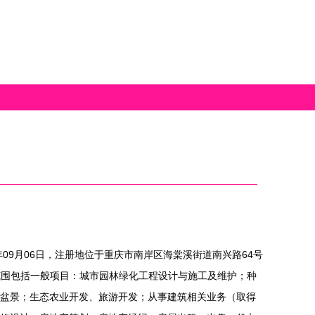
年09月06日，注册地位于重庆市南岸区海棠溪街道南兴路64号
营范围包括一般项目：城市园林绿化工程设计与施工及维护；种
盆景；生态农业开发、旅游开发；从事建筑相关业务（取得