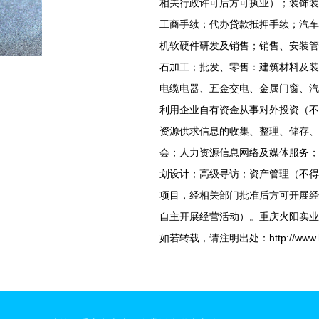
相关行政许可后方可执业）；装饰装
工商手续；代办贷款抵押手续；汽车
机软硬件研发及销售；销售、安装管
石加工；批发、零售：建筑材料及装
电缆电器、五金交电、金属门窗、汽
利用企业自有资金从事对外投资（不
资源供求信息的收集、整理、储存、
会；人力资源信息网络及媒体服务；
划设计；高级寻访；资产管理（不得
项目，经相关部门批准后方可开展经
自主开展经营活动）。重庆火阳实业
如若转载，请注明出处：http://www.huoya