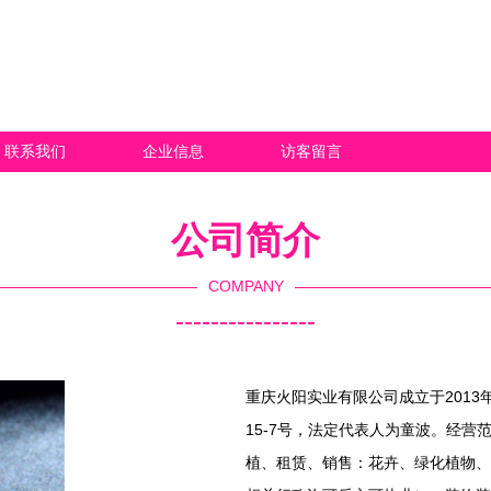
联系我们
企业信息
访客留言
公司简介
COMPANY
----------------
重庆火阳实业有限公司成立于2013
15-7号，法定代表人为童波。经
植、租赁、销售：花卉、绿化植物、