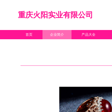
重庆火阳实业有限公司
首页
企业简介
产品大全