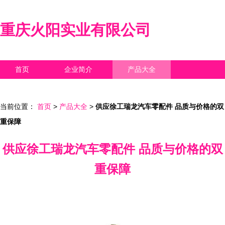
重庆火阳实业有限公司
首页
企业简介
产品大全
联系我们
企业信息
访客留言
当前位置：
首页
>
产品大全
>
供应徐工瑞龙汽车零配件 品质与价格的双
重保障
供应徐工瑞龙汽车零配件 品质与价格的双
重保障