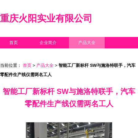
重庆火阳实业有限公司
首页
企业简介
产品大全
联系我们
企业信息
访客留言
当前位置：
首页
>
产品大全
>
智能工厂新标杆 SW与施洛特联手，汽车
零配件生产线仅需两名工人
智能工厂新标杆 SW与施洛特联手，汽车
零配件生产线仅需两名工人